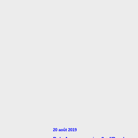
20 août 2019