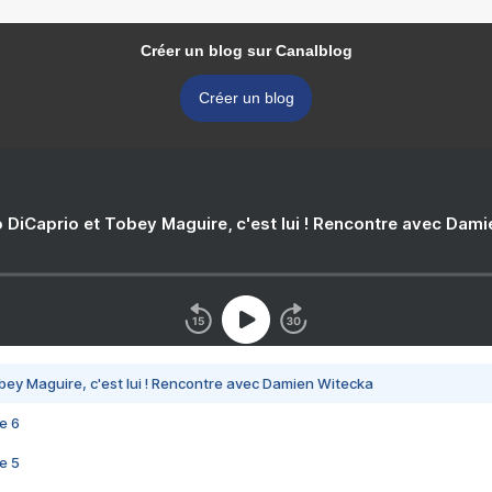
Créer un blog sur Canalblog
Créer un blog
 DiCaprio et Tobey Maguire, c'est lui ! Rencontre avec Dam
bey Maguire, c'est lui ! Rencontre avec Damien Witecka
e 6
e 5