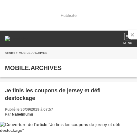
Publicité
MENU
Accueil
» MOBILE.ARCHIVES
MOBILE.ARCHIVES
Je finis les coupons de jersey et défi
destockage
Publié le 30/09/2019 à 07:57
Par
Nabelmumu