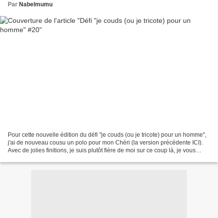
Par
Nabelmumu
Pour cette nouvelle édition du défi "je couds (ou je tricote) pour un homme",
j'ai de nouveau cousu un polo pour mon Chéri (la version précédente ICI).
Avec de jolies finitions, je suis plutôt fière de moi sur ce coup là, je vous
préviens tout de suite...