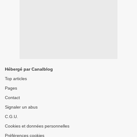
Hébergé par Canalblog
Top articles
Pages
Contact
Signaler un abus
C.G.U.
Cookies et données personnelles
Préférences cookies