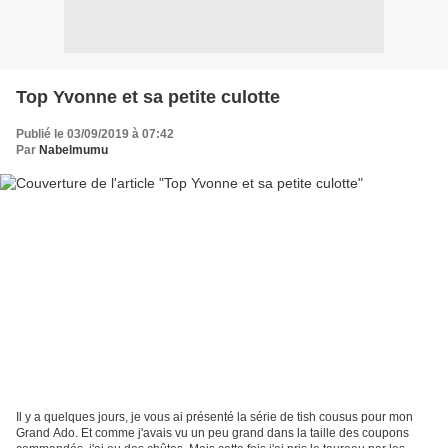
Top Yvonne et sa petite culotte
Publié le 03/09/2019 à 07:42
Par
Nabelmumu
Il y a quelques jours, je vous ai présenté la série de tish cousus pour mon
Grand Ado. Et comme j'avais vu un peu grand dans la taille des coupons