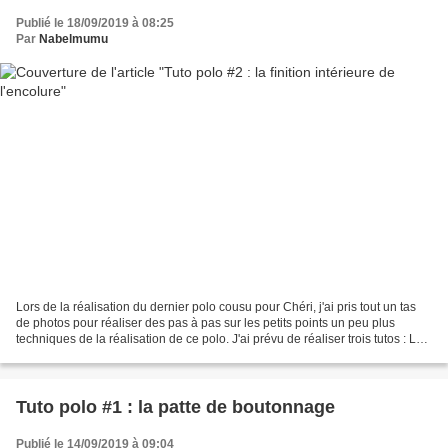
Publié le 18/09/2019 à 08:25
Par
Nabelmumu
Lors de la réalisation du dernier polo cousu pour Chéri, j'ai pris tout un tas
de photos pour réaliser des pas à pas sur les petits points un peu plus
techniques de la réalisation de ce polo. J'ai prévu de réaliser trois tutos : La
patte de boutonnage...
Tuto polo #1 : la patte de boutonnage
Publié le 14/09/2019 à 09:04