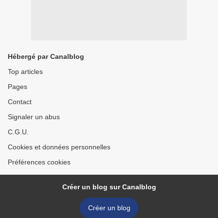
Hébergé par Canalblog
Top articles
Pages
Contact
Signaler un abus
C.G.U.
Cookies et données personnelles
Préférences cookies
Créer un blog sur Canalblog
Créer un blog