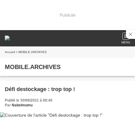
Publicité
MENU
Accueil
» MOBILE.ARCHIVES
MOBILE.ARCHIVES
Défi destockage : trop top !
Publié le 30/08/2021 à 08:40
Par
Nabelmumu