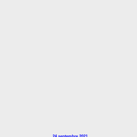
24 septembre 2021