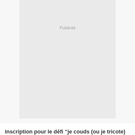
Publicité
Inscription pour le défi "je couds (ou je tricote)