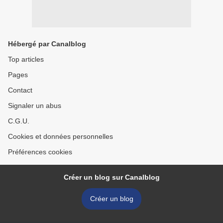
Hébergé par Canalblog
Top articles
Pages
Contact
Signaler un abus
C.G.U.
Cookies et données personnelles
Préférences cookies
Créer un blog sur Canalblog
Créer un blog