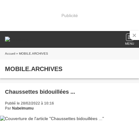
Publicité
MENU
Accueil
» MOBILE.ARCHIVES
MOBILE.ARCHIVES
Chaussettes bidouillées ...
Publié le 28/02/2022 à 10:16
Par
Nabelmumu