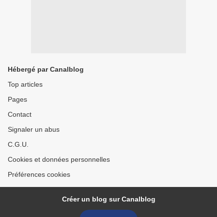
Hébergé par Canalblog
Top articles
Pages
Contact
Signaler un abus
C.G.U.
Cookies et données personnelles
Préférences cookies
Créer un blog sur Canalblog