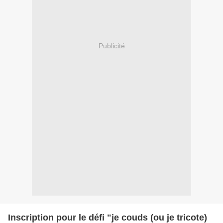
Publicité
Inscription pour le défi "je couds (ou je tricote)