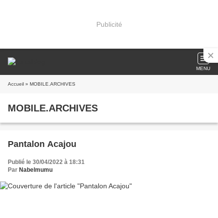
Publicité
MENU
Accueil
» MOBILE.ARCHIVES
MOBILE.ARCHIVES
Pantalon Acajou
Publié le 30/04/2022 à 18:31
Par
Nabelmumu