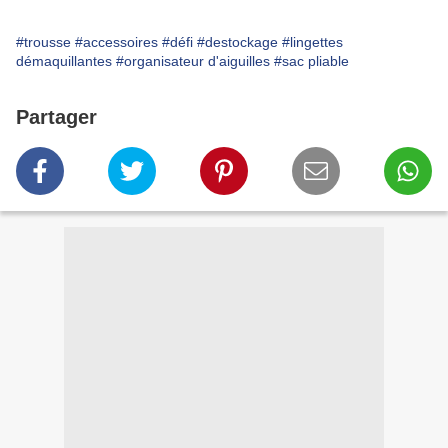
#trousse
#accessoires
#défi
#destockage
#lingettes
démaquillantes
#organisateur d'aiguilles
#sac pliable
Partager