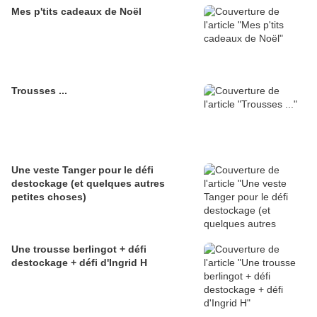
Mes p'tits cadeaux de Noël
Trousses ...
Une veste Tanger pour le défi
destockage (et quelques autres
petites choses)
Une trousse berlingot + défi
destockage + défi d'Ingrid H