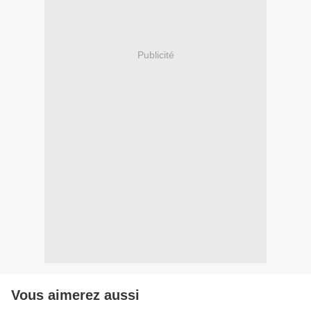
Publicité
Vous aimerez aussi