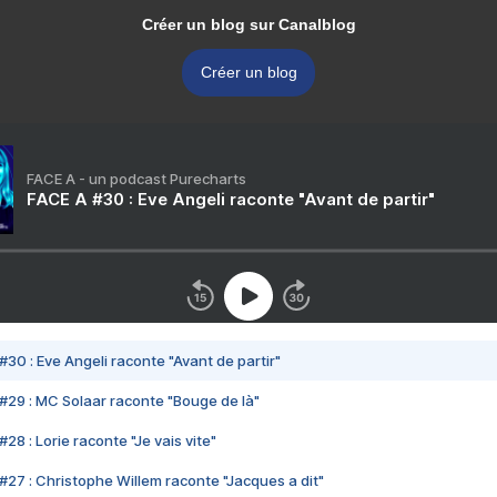
Créer un blog sur Canalblog
Créer un blog
FACE A - un podcast Purecharts
FACE A #30 : Eve Angeli raconte "Avant de partir"
#30 : Eve Angeli raconte "Avant de partir"
#29 : MC Solaar raconte "Bouge de là"
28 : Lorie raconte "Je vais vite"
#27 : Christophe Willem raconte "Jacques a dit"