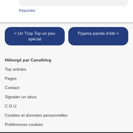
Répondre
< Un Trop Top un peu
Pyjama panda d'été >
spécial
Hébergé par Canalblog
Top articles
Pages
Contact
Signaler un abus
C.G.U.
Cookies et données personnelles
Préférences cookies