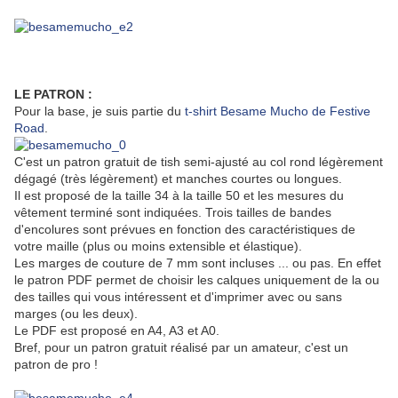
LE PATRON :
Pour la base, je suis partie du
t-shirt Besame Mucho de Festive
Road
.
C'est un patron gratuit de tish semi-ajusté au col rond légèrement
dégagé (très légèrement) et manches courtes ou longues.
Il est proposé de la taille 34 à la taille 50 et les mesures du
vêtement terminé sont indiquées. Trois tailles de bandes
d'encolures sont prévues en fonction des caractéristiques de
votre maille (plus ou moins extensible et élastique).
Les marges de couture de 7 mm sont incluses ... ou pas. En effet
le patron PDF permet de choisir les calques uniquement de la ou
des tailles qui vous intéressent et d'imprimer avec ou sans
marges (ou les deux).
Le PDF est proposé en A4, A3 et A0.
Bref, pour un patron gratuit réalisé par un amateur, c'est un
patron de pro !