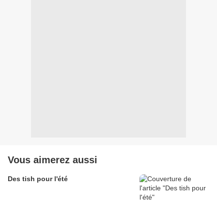
Vous aimerez aussi
Des tish pour l'été