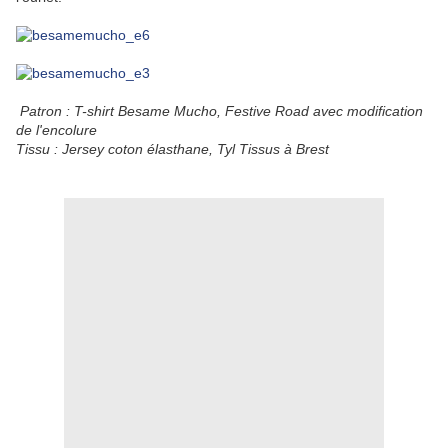
Patron : T-shirt Besame Mucho, Festive Road avec modification
de l'encolure
Tissu : Jersey coton élasthane, Tyl Tissus à Brest