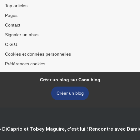
Top articles
Pages
Contact
Signaler un abus
C.G.U.
Cookies et données personnelles
Préférences cookies
Créer un blog sur Canalblog
Créer un blog
 DiCaprio et Tobey Maguire, c'est lui ! Rencontre avec Dam