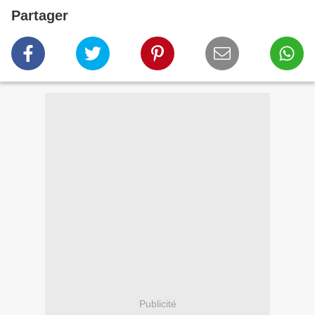
Partager
Publicité