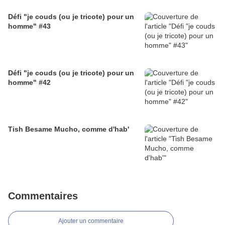
Défi "je couds (ou je tricote) pour un
homme" #43
Défi "je couds (ou je tricote) pour un
homme" #42
Tish Besame Mucho, comme d'hab'
Commentaires
Ajouter un commentaire