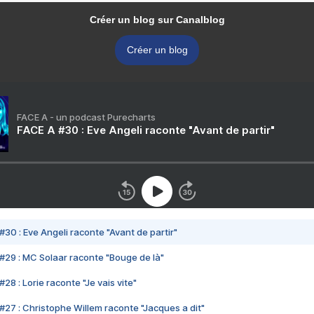
Créer un blog sur Canalblog
Créer un blog
FACE A - un podcast Purecharts
FACE A #30 : Eve Angeli raconte "Avant de partir"
#30 : Eve Angeli raconte "Avant de partir"
#29 : MC Solaar raconte "Bouge de là"
28 : Lorie raconte "Je vais vite"
#27 : Christophe Willem raconte "Jacques a dit"