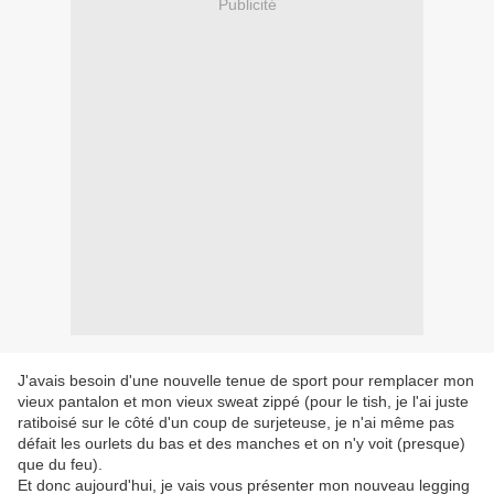
Publicité
J'avais besoin d'une nouvelle tenue de sport pour remplacer mon
vieux pantalon et mon vieux sweat zippé (pour le tish, je l'ai juste
ratiboisé sur le côté d'un coup de surjeteuse, je n'ai même pas
défait les ourlets du bas et des manches et on n'y voit (presque)
que du feu).
Et donc aujourd'hui, je vais vous présenter mon nouveau legging