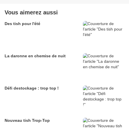
Vous aimerez aussi
Des tish pour l'été
La daronne en chemise de nuit
Défi destockage : trop top !
Nouveau tish Trop-Top