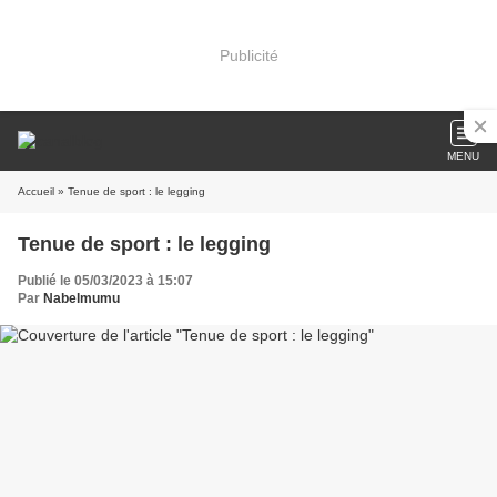
Publicité
MENU
Accueil
» Tenue de sport : le legging
Tenue de sport : le legging
Publié le 05/03/2023 à 15:07
Par
Nabelmumu