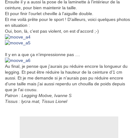
Ensuite il y a aussi la pose de la laminette à l'intérieur de la
ceinture, pour bien maintenir la taille.
Et pour finir l'ourlet cheville à l'aiguille double.
Et me voilà prête pour le sport ! D'ailleurs, voici quelques photos
en situation :
Oui, bon, là, c'est pas violent, on est d'accord ;-)
Il y en a que ça n'impressionne pas ....
Au final, je pense que j'aurais pu réduire encore la longueur du
legging. Et peut être réduire la hauteur de la ceinture d'1 cm
aussi. Et je me demande si je n'aurais pas pu réduire encore
d'une taille mais j'ai aussi reperdu un chouilla de poids depuis
que je l'ai cousu.
Patron : Legging Moöve, Ivanne S
Tissus : lycra mat, Tissus Lionel