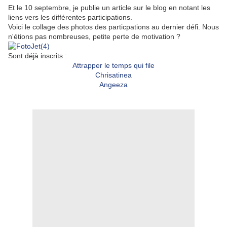
Et le 10
septembre
, je publie un article sur le blog en notant les
liens vers les différentes participations.
Voici le collage des photos des particpations au dernier défi. Nous
n'étions pas nombreuses, petite perte de motivation ?
Sont déjà inscrits :
Attrapper le temps qui file
Chrisatinea
Angeeza