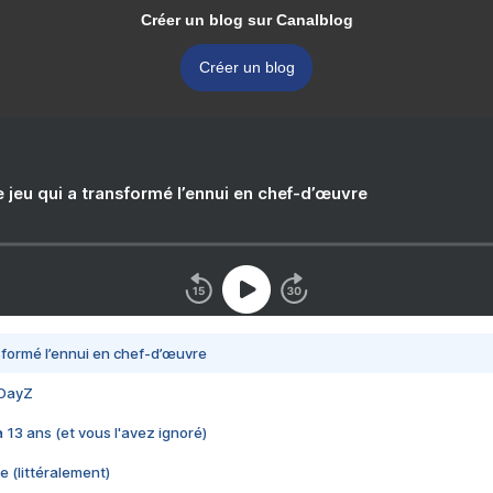
Créer un blog sur Canalblog
Créer un blog
e jeu qui a transformé l’ennui en chef-d’œuvre
nsformé l’ennui en chef-d’œuvre
 DayZ
 a 13 ans (et vous l'avez ignoré)
e (littéralement)