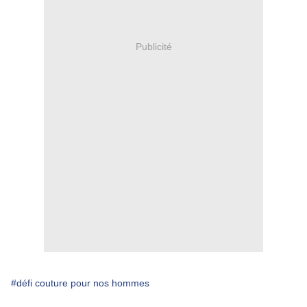
Publicité
#défi couture pour nos hommes