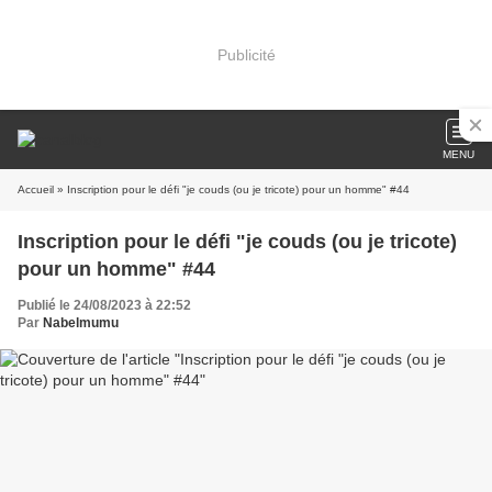
Publicité
MENU
Accueil
» Inscription pour le défi "je couds (ou je tricote) pour un homme" #44
Inscription pour le défi "je couds (ou je tricote)
pour un homme" #44
Publié le 24/08/2023 à 22:52
Par
Nabelmumu