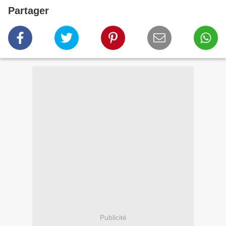
Partager
Publicité