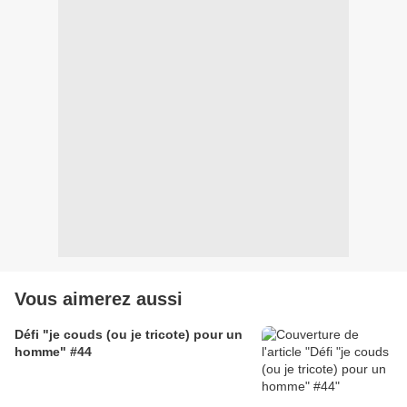
Vous aimerez aussi
Défi "je couds (ou je tricote) pour un
homme" #44