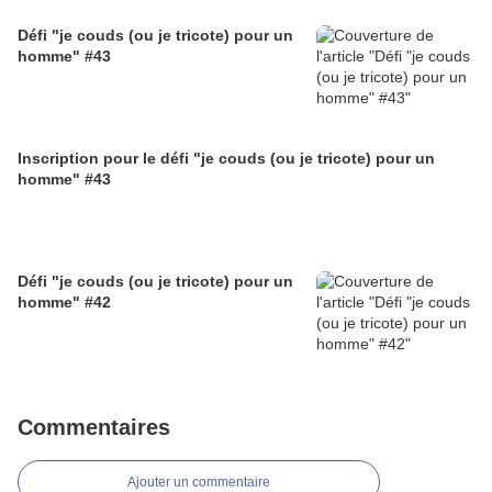
Défi "je couds (ou je tricote) pour un
homme" #43
Inscription pour le défi "je couds (ou je tricote) pour un
homme" #43
Défi "je couds (ou je tricote) pour un
homme" #42
Commentaires
Ajouter un commentaire