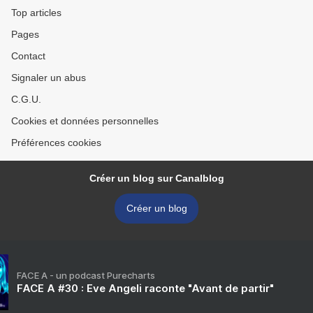
Top articles
Pages
Contact
Signaler un abus
C.G.U.
Cookies et données personnelles
Préférences cookies
Créer un blog sur Canalblog
Créer un blog
FACE A - un podcast Purecharts
FACE A #30 : Eve Angeli raconte "Avant de partir"