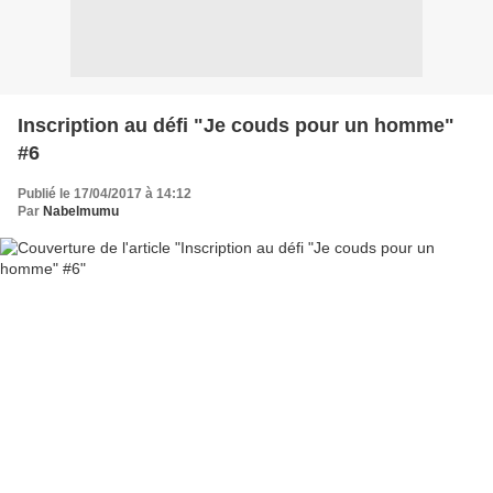
Inscription au défi "Je couds pour un homme"
#6
Publié le 17/04/2017 à 14:12
Par
Nabelmumu