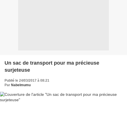
Un sac de transport pour ma précieuse
surjeteuse
Publié le 24/03/2017 à 08:21
Par
Nabelmumu