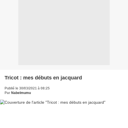
Tricot : mes débuts en jacquard
Publié le 30/03/2021 à 08:25
Par
Nabelmumu