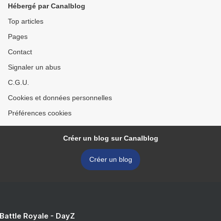
Hébergé par Canalblog
Top articles
Pages
Contact
Signaler un abus
C.G.U.
Cookies et données personnelles
Préférences cookies
Créer un blog sur Canalblog
Créer un blog
 Battle Royale - DayZ