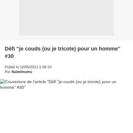
Défi "je couds (ou je tricote) pour un homme"
#30
Publié le 10/05/2021 à 08:10
Par
Nabelmumu