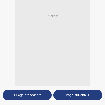
Publicité
< Page précédente
Page suivante >