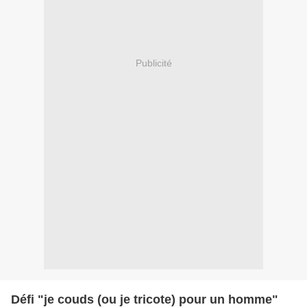
Publicité
Défi "je couds (ou je tricote) pour un homme"