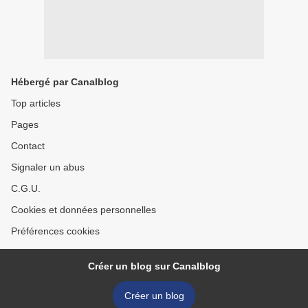
Hébergé par Canalblog
Top articles
Pages
Contact
Signaler un abus
C.G.U.
Cookies et données personnelles
Préférences cookies
Créer un blog sur Canalblog
Créer un blog