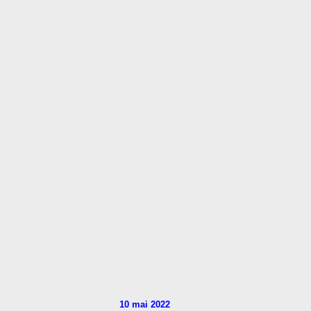
10 mai 2022