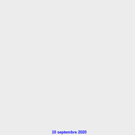
10 septembre 2020