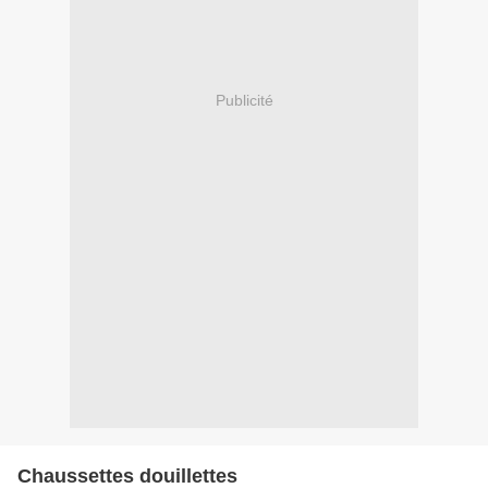
Publicité
Chaussettes douillettes