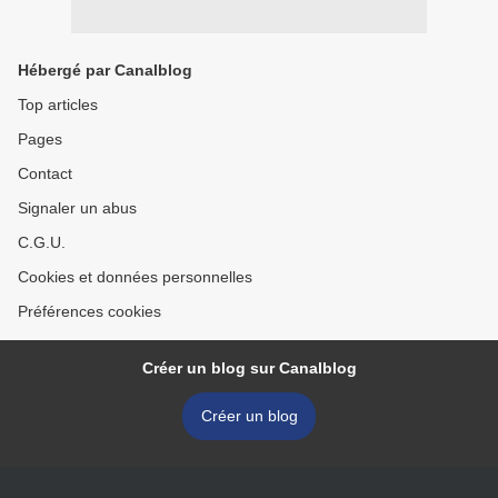
Hébergé par Canalblog
Top articles
Pages
Contact
Signaler un abus
C.G.U.
Cookies et données personnelles
Préférences cookies
Créer un blog sur Canalblog
Créer un blog