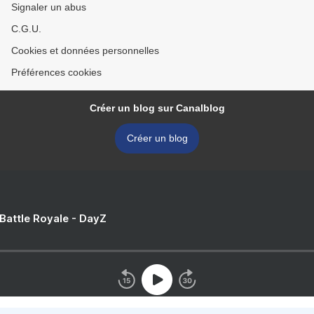
Signaler un abus
C.G.U.
Cookies et données personnelles
Préférences cookies
Créer un blog sur Canalblog
Créer un blog
 Battle Royale - DayZ