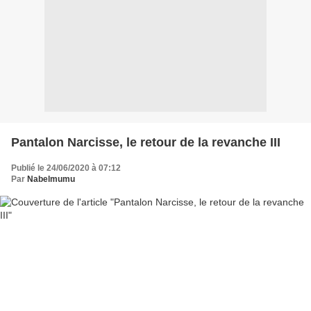
Pantalon Narcisse, le retour de la revanche III
Publié le 24/06/2020 à 07:12
Par
Nabelmumu