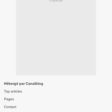
Publicité
Hébergé par Canalblog
Top articles
Pages
Contact