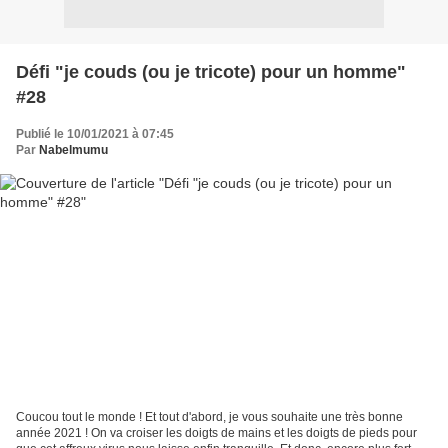
Défi "je couds (ou je tricote) pour un homme"
#28
Publié le 10/01/2021 à 07:45
Par
Nabelmumu
Coucou tout le monde ! Et tout d'abord, je vous souhaite une très bonne
année 2021 ! On va croiser les doigts de mains et les doigts de pieds pour