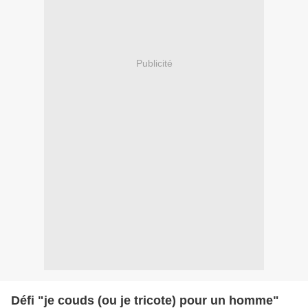
Publicité
Défi "je couds (ou je tricote) pour un homme"