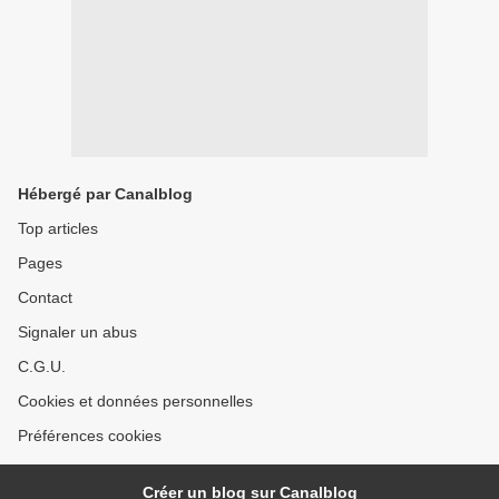
Hébergé par Canalblog
Top articles
Pages
Contact
Signaler un abus
C.G.U.
Cookies et données personnelles
Préférences cookies
Créer un blog sur Canalblog