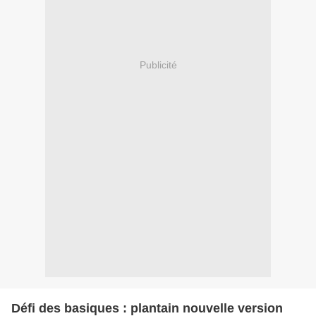
Publicité
Défi des basiques : plantain nouvelle version