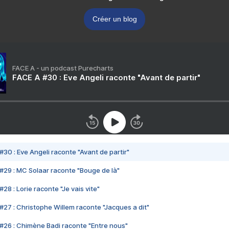
Créer un blog
FACE A - un podcast Purecharts
FACE A #30 : Eve Angeli raconte "Avant de partir"
#30 : Eve Angeli raconte "Avant de partir"
#29 : MC Solaar raconte "Bouge de là"
28 : Lorie raconte "Je vais vite"
#27 : Christophe Willem raconte "Jacques a dit"
#26 : Chimène Badi raconte "Entre nous"