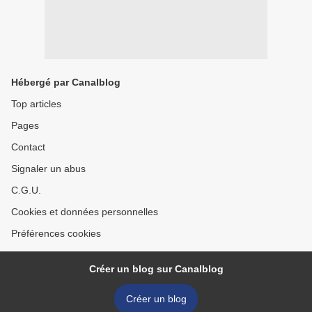
Hébergé par Canalblog
Top articles
Pages
Contact
Signaler un abus
C.G.U.
Cookies et données personnelles
Préférences cookies
Créer un blog sur Canalblog
Créer un blog