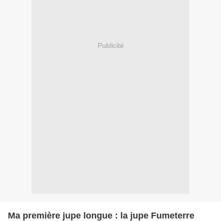
Publicité
Ma première jupe longue : la jupe Fumeterre