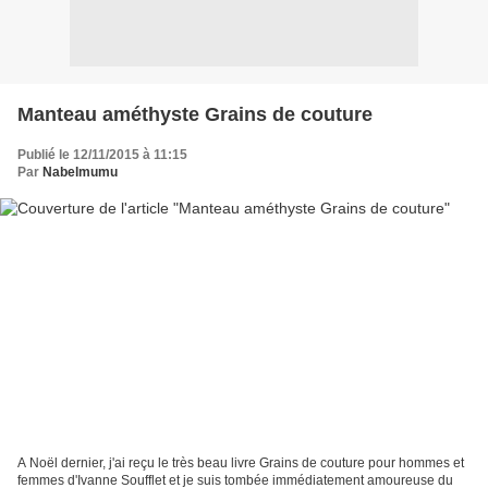
Manteau améthyste Grains de couture
Publié le 12/11/2015 à 11:15
Par
Nabelmumu
A Noël dernier, j'ai reçu le très beau livre Grains de couture pour hommes et
femmes d'Ivanne Soufflet et je suis tombée immédiatement amoureuse du