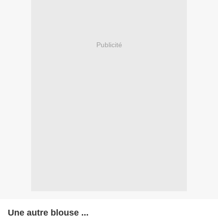
Publicité
Une autre blouse ...