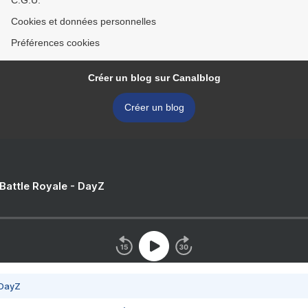
C.G.U.
Cookies et données personnelles
Préférences cookies
Créer un blog sur Canalblog
Créer un blog
 Battle Royale - DayZ
 DayZ