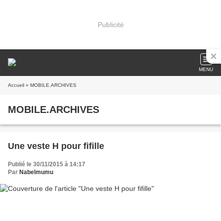
Publicité
MENU
Accueil
» MOBILE.ARCHIVES
MOBILE.ARCHIVES
Une veste H pour fifille
Publié le 30/11/2015 à 14:17
Par
Nabelmumu