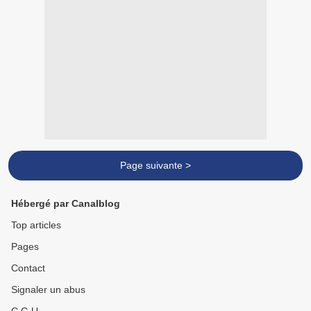
Page suivante >
Hébergé par Canalblog
Top articles
Pages
Contact
Signaler un abus