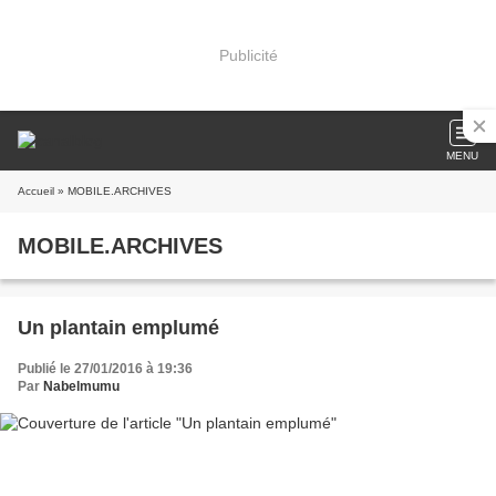
Publicité
MENU
Accueil
» MOBILE.ARCHIVES
MOBILE.ARCHIVES
Un plantain emplumé
Publié le 27/01/2016 à 19:36
Par
Nabelmumu