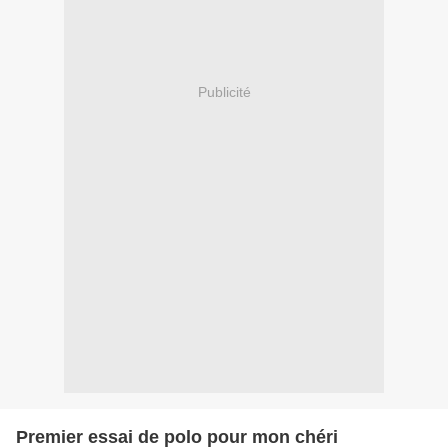
Publicité
Premier essai de polo pour mon chéri