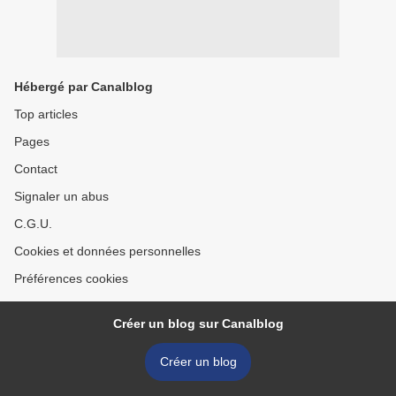
Hébergé par Canalblog
Top articles
Pages
Contact
Signaler un abus
C.G.U.
Cookies et données personnelles
Préférences cookies
Créer un blog sur Canalblog
Créer un blog